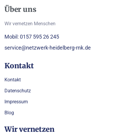
Über uns
Wir vernetzen Menschen
Mobil: 0157 595 26 245
service@netzwerk-heidelberg-rnk.de
Kontakt
Kontakt
Datenschutz
Impressum
Blog
Wir vernetzen