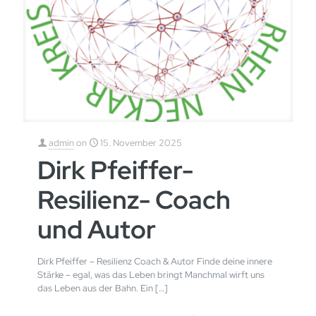
admin
on
15. November 2025
Dirk Pfeiffer-
Resilienz- Coach
und Autor
Dirk Pfeiffer – Resilienz Coach & Autor Finde deine innere
Stärke – egal, was das Leben bringt Manchmal wirft uns
das Leben aus der Bahn. Ein
[…]